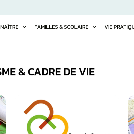
NAÎTRE
FAMILLES & SCOLAIRE
VIE PRATIQ
ME & CADRE DE VIE