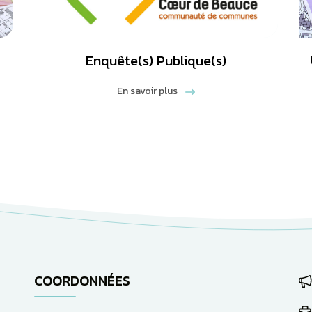
Enquête(s) Publique(s)
En savoir plus
COORDONNÉES