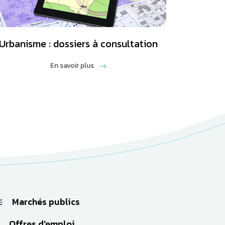
Urbanisme : dossiers à consultation
En savoir plus
Marchés publics
Offres d'emploi