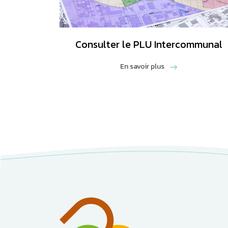
Consulter le PLU Intercommunal
En savoir plus