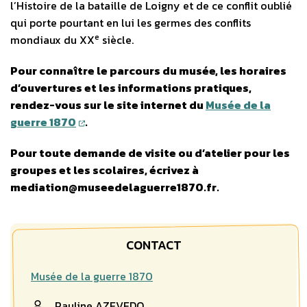
l’Histoire de la bataille de Loigny et de ce conflit oublié
qui porte pourtant en lui les germes des conflits
e
mondiaux du XX
siècle.
Pour connaître le parcours du musée, les horaires
d’ouvertures et les informations pratiques,
rendez-vous sur le site internet du
Musée de la
guerre 1870
.
Pour toute demande de visite ou d’atelier pour les
groupes et les scolaires, écrivez à
mediation@museedelaguerre1870.fr.
CONTACT
Musée de la guerre 1870
Pauline AZEVEDO