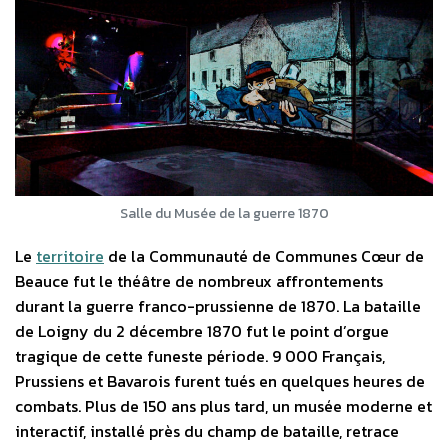
Salle du Musée de la guerre 1870
Le
territoire
de la Communauté de Communes Cœur de
Beauce fut le théâtre de nombreux affrontements
durant la guerre franco-prussienne de 1870. La bataille
de Loigny du 2 décembre 1870 fut le point d’orgue
tragique de cette funeste période. 9 000 Français,
Prussiens et Bavarois furent tués en quelques heures de
combats. Plus de 150 ans plus tard, un musée moderne et
interactif, installé près du champ de bataille, retrace