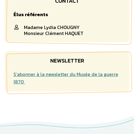
CONTACT
Élus référents
Madame Lydia CHOUGNY
Monsieur Clément HAQUET
NEWSLETTER
S’abonner à la newsletter du Musée de la guerre
1870