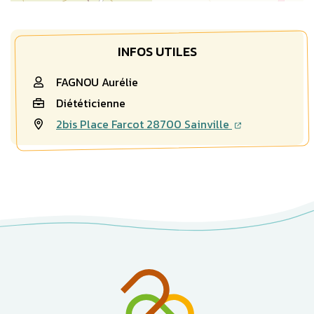
INFOS UTILES
FAGNOU Aurélie
Diététicienne
2bis Place Farcot 28700 Sainville