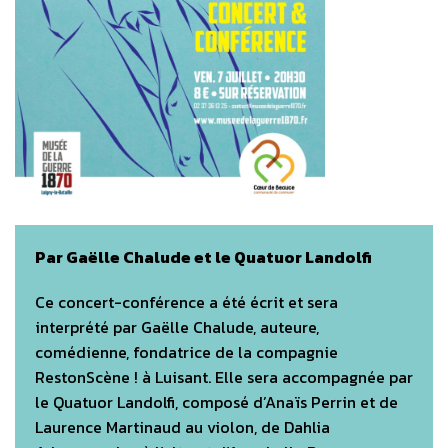
Par Gaëlle Chalude et le Quatuor Landolfi
Ce concert-conférence a été écrit et sera
interprété par Gaëlle Chalude, auteure,
comédienne, fondatrice de la compagnie
RestonScène ! à Luisant. Elle sera accompagnée par
le Quatuor Landolfi, composé d’Anaïs Perrin et de
Laurence Martinaud au violon, de Dahlia