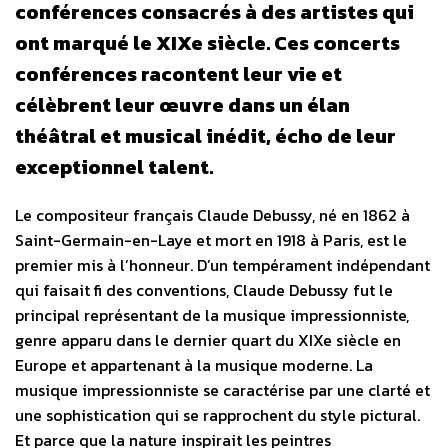
conférences consacrés à des artistes qui
ont marqué le XIXe siècle. Ces concerts
conférences racontent leur vie et
célèbrent leur œuvre dans un élan
théâtral et musical inédit, écho de leur
exceptionnel talent.
Le compositeur français Claude Debussy, né en 1862 à
Saint-Germain-en-Laye et mort en 1918 à Paris, est le
premier mis à l’honneur. D’un tempérament indépendant
qui faisait fi des conventions, Claude Debussy fut le
principal représentant de la musique impressionniste,
genre apparu dans le dernier quart du XIXe siècle en
Europe et appartenant à la musique moderne. La
musique impressionniste se caractérise par une clarté et
une sophistication qui se rapprochent du style pictural.
Et parce que la nature inspirait les peintres