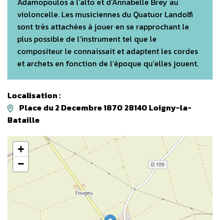
Adamopoulos à l’alto et d’Annabelle Brey au
violoncelle. Les musiciennes du Quatuor Landolfi
sont très attachées à jouer en se rapprochant le
plus possible de l’instrument tel que le
compositeur le connaissait et adaptent les cordes
et archets en fonction de l’époque qu’elles jouent.
Localisation :
Place du 2 Decembre 1870 28140 Loigny-la-
Bataille
+
−