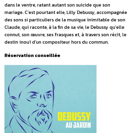
dans le ventre, ratant autant son suicide que son
mariage. C’est pourtant elle, Lilly Debussy, accompagnée
des sons si particuliers de la musique inimitable de son
Claude, qui raconte, à la fin de sa vie, le Debussy qu’elle
connut, son œuvre, ses frasques et, à travers son récit, le
destin inouï d’un compositeur hors du commun.
Réservation conseillée