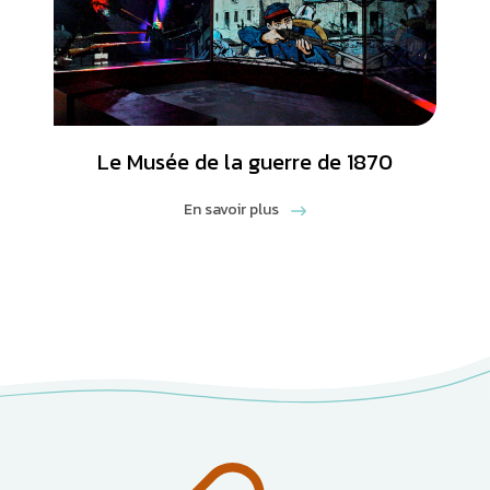
Le Musée de la guerre de 1870
En savoir plus