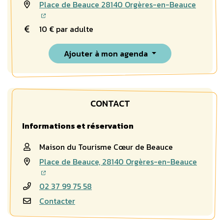
Place de Beauce 28140 Orgères-en-Beauce
10 € par adulte
Ajouter à mon agenda
CONTACT
Informations et réservation
Maison du Tourisme Cœur de Beauce
Place de Beauce, 28140 Orgères-en-Beauce
02 37 99 75 58
Contacter