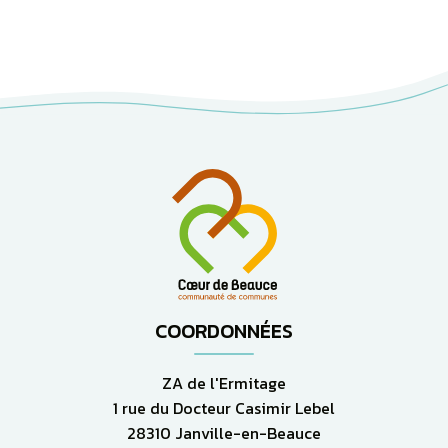
COORDONNÉES
ZA de l'Ermitage
1 rue du Docteur Casimir Lebel
28310 Janville-en-Beauce