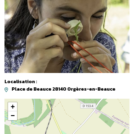
Localisation :
Place de Beauce 28140 Orgères-en-Beauce
+
−