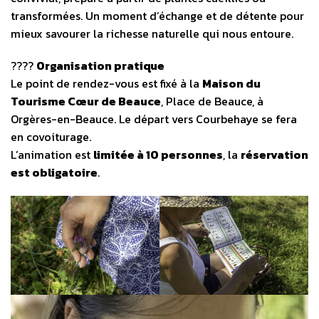
transformées. Un moment d’échange et de détente pour
mieux savourer la richesse naturelle qui nous entoure.
????
Organisation pratique
Le point de rendez-vous est fixé à la
Maison du
Tourisme Cœur de Beauce
, Place de Beauce, à
Orgères-en-Beauce. Le départ vers Courbehaye se fera
en covoiturage.
L’animation est
limitée à 10 personnes
, la
réservation
est obligatoire
.